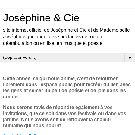
Joséphine & Cie
site internet officiel de Joséphine et Cie et de Mademoiselle
Joséphine qui fournit des spectacles de rue en
déambulation ou en fixe, en musique et poésie.
▼
Cette année, ce qui nous anime, c'est de retourner
librement dans l'espace public pour recréer du lien avec
les gens et semer un peu de poésie et de joie dans les
cœurs.
Nous serons ravis de répondre également à vos
invitations, que ce soit dans vos festivals ou dans vos
jardins. Nous avons soif de retrouver la chaleur
humaine qui nous nourrit.